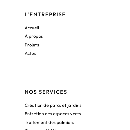
L’ENTREPRISE
Accueil
À propos
Projets
Actus
NOS SERVICES
Création de parcs et jardins
Entretien des espaces verts
Traitement des palmiers