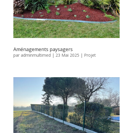
Aménagements paysagers
par
adminmultimed
|
23 Mai 2025
|
Projet