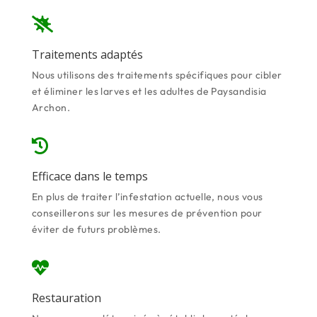

Traitements adaptés
Nous utilisons des traitements spécifiques pour cibler
et éliminer les larves et les adultes de Paysandisia
Archon.

Efficace dans le temps
En plus de traiter l’infestation actuelle, nous vous
conseillerons sur les mesures de prévention pour
éviter de futurs problèmes.

Restauration