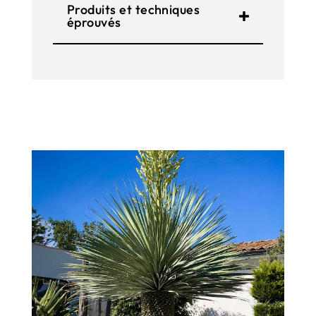
Produits et techniques
éprouvés