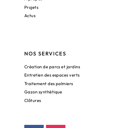
Projets
Actus
NOS SERVICES
Création de parcs et jardins
Entretien des espaces verts
Traitement des palmiers
Gazon synthétique
Clôtures