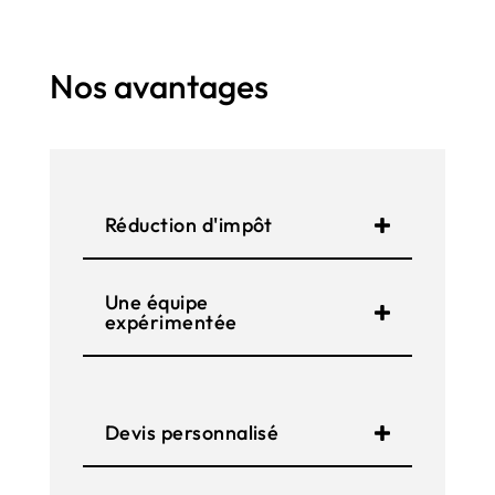
Nos avantages
Réduction d'impôt
Une équipe
expérimentée
Devis personnalisé