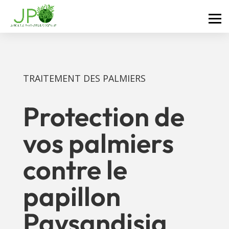
TRAITEMENT DES PALMIERS
Protection de
vos palmiers
contre le
papillon
Paysandisia