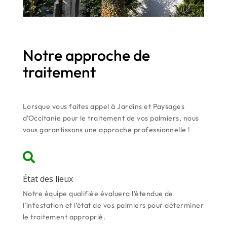
Notre approche de
traitement
Lorsque vous faites appel à Jardins et Paysages
d’Occitanie pour le traitement de vos palmiers, nous
vous garantissons une approche professionnelle !

État des lieux
Notre équipe qualifiée évaluera l’étendue de
l’infestation et l’état de vos palmiers pour déterminer
le traitement approprié.