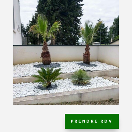
PRENDRE RDV