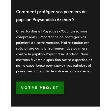
Comment protéger vos palmiers du
papillon Paysandisia Archon ?
Chez Jardins et Paysages d’Occitanie, nous
comprenons l’importance de protéger vos
palmiers de cette menace. Notre équipe est
spécialisée dans le traitement des palmiers
contre le papillon Paysandisia Archon. Nous
mettons à votre disposition notre expertise et
notre expérience pour sauver vos palmiers et
préserver la beauté de votre espace extérieur.
VOTRE PROJET