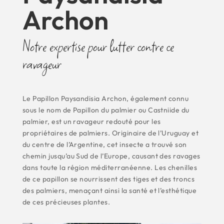
Archon
Notre expertise pour lutter contre ce
ravageur
Le Papillon Paysandisia Archon, également connu
sous le nom de Papillon du palmier ou Castniide du
palmier, est un ravageur redouté pour les
propriétaires de palmiers. Originaire de l’Uruguay et
du centre de l’Argentine, cet insecte a trouvé son
chemin jusqu’au Sud de l’Europe, causant des ravages
dans toute la région méditerranéenne. Les chenilles
de ce papillon se nourrissent des tiges et des troncs
des palmiers, menaçant ainsi la santé et l’esthétique
de ces précieuses plantes.