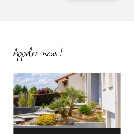
Appelez-nous !