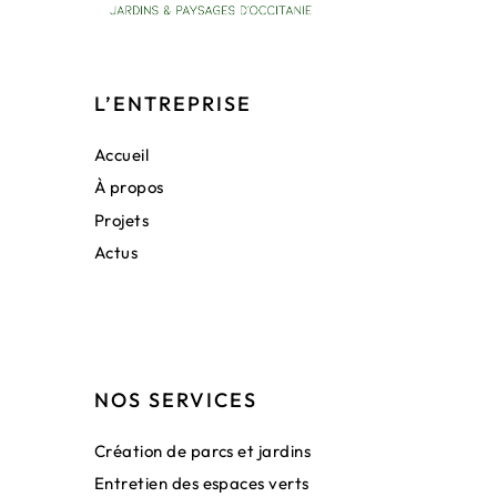
L’ENTREPRISE
Accueil
À propos
Projets
Actus
NOS SERVICES
Création de parcs et jardins
Entretien des espaces verts