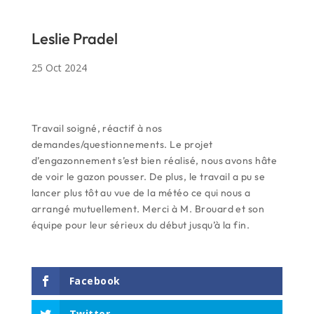
Leslie Pradel
25 Oct 2024
Travail soigné, réactif à nos
demandes/questionnements. Le projet
d’engazonnement s’est bien réalisé, nous avons hâte
de voir le gazon pousser. De plus, le travail a pu se
lancer plus tôt au vue de la météo ce qui nous a
arrangé mutuellement. Merci à M. Brouard et son
équipe pour leur sérieux du début jusqu’à la fin.
Facebook
Twitter