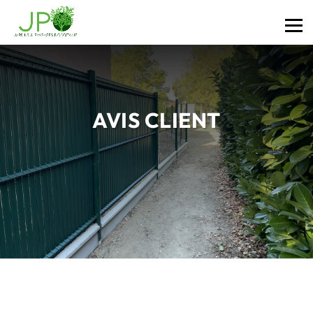
AVIS CLIENT