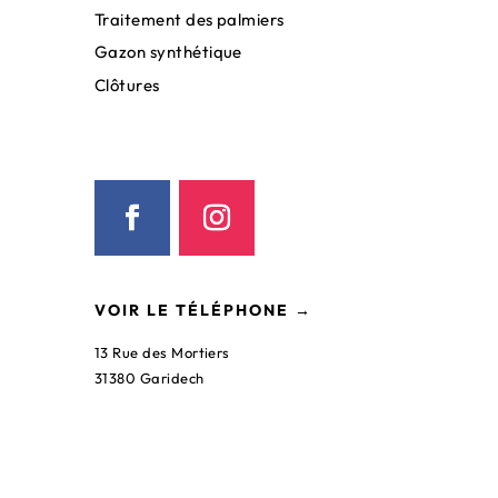
Traitement des palmiers
Gazon synthétique
Clôtures
VOIR LE TÉLÉPHONE →
13 Rue des Mortiers
31380 Garidech